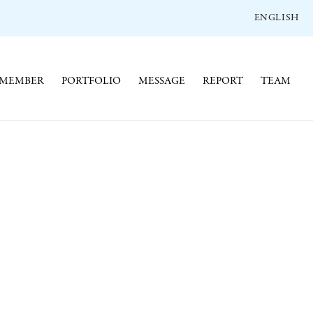
ENGLISH
MEMBER
PORTFOLIO
MESSAGE
REPORT
TEAM