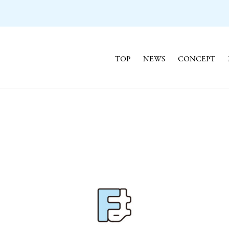
TOP
NEWS
CONCEPT